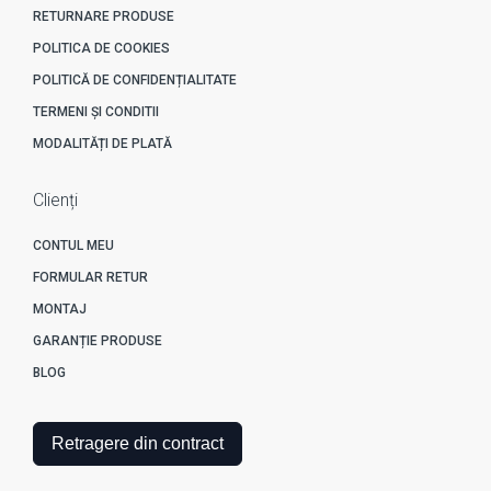
RETURNARE PRODUSE
POLITICA DE COOKIES
POLITICĂ DE CONFIDENȚIALITATE
TERMENI ȘI CONDITII
MODALITĂȚI DE PLATĂ
Clienți
CONTUL MEU
FORMULAR RETUR
MONTAJ
GARANȚIE PRODUSE
BLOG
Retragere din contract