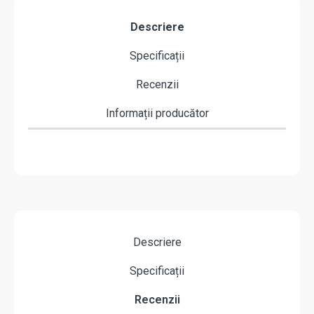
Descriere
Specificații
Recenzii
Informații producător
Descriere
Specificații
Recenzii