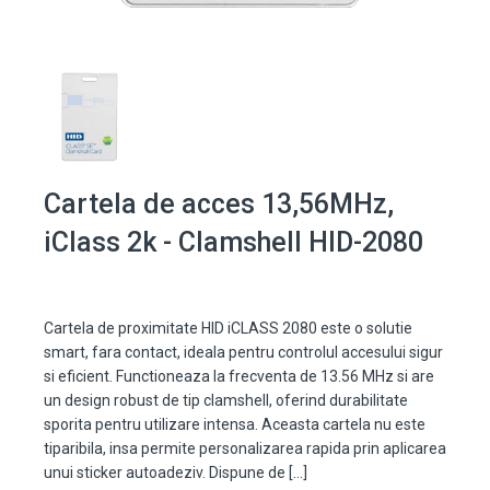
Cartela de acces 13,56MHz,
iClass 2k - Clamshell HID-2080
Cartela de proximitate HID iCLASS 2080 este o solutie
smart, fara contact, ideala pentru controlul accesului sigur
si eficient. Functioneaza la frecventa de 13.56 MHz si are
un design robust de tip clamshell, oferind durabilitate
sporita pentru utilizare intensa. Aceasta cartela nu este
tiparibila, insa permite personalizarea rapida prin aplicarea
unui sticker autoadeziv. Dispune de […]