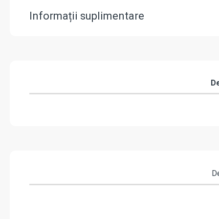
Informații suplimentare
De
De