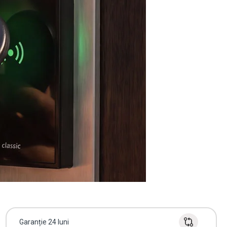
Garanție 24 luni