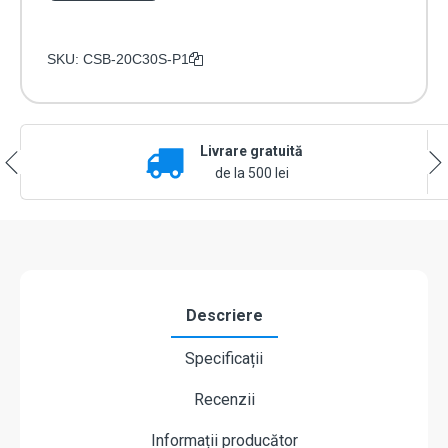
SKU:
CSB-20C30S-P1
Livrare gratuită
de la 500 lei
Descriere
Specificații
Recenzii
Informații producător