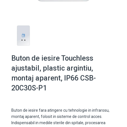
Buton de iesire Touchless
ajustabil, plastic argintiu,
montaj aparent, IP66 CSB-
20C30S-P1
Buton de iesire fara atingere cu tehnologie in infrarosu,
montaj aparent, folosit in sisteme de control acces.
Indispensabil in mediile sterile din spitale, procesarea