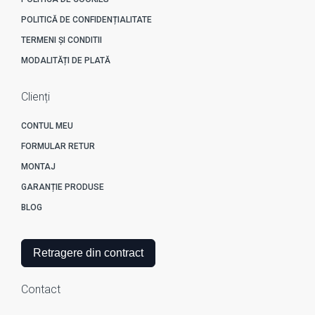
POLITICĂ DE CONFIDENȚIALITATE
TERMENI ȘI CONDITII
MODALITĂȚI DE PLATĂ
Clienți
CONTUL MEU
FORMULAR RETUR
MONTAJ
GARANȚIE PRODUSE
BLOG
Retragere din contract
Contact