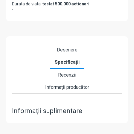
Durata de viata:
testat 500.000 actionari
"
Descriere
Specificații
Recenzii
Informații producător
Informații suplimentare