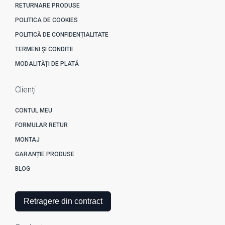
RETURNARE PRODUSE
POLITICA DE COOKIES
POLITICĂ DE CONFIDENȚIALITATE
TERMENI ȘI CONDITII
MODALITĂȚI DE PLATĂ
Clienți
CONTUL MEU
FORMULAR RETUR
MONTAJ
GARANȚIE PRODUSE
BLOG
Retragere din contract