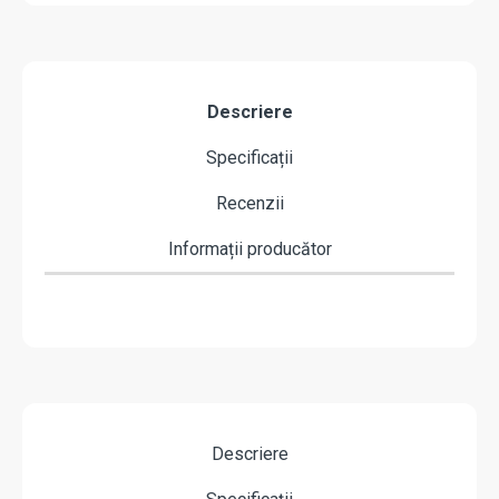
Descriere
Specificații
Recenzii
Informații producător
Descriere