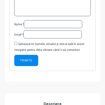
Nume
*
Email
*
Salvează-mi numele, emailul și site-ul web în acest
navigator pentru data viitoare când o să comentez.
Descriere