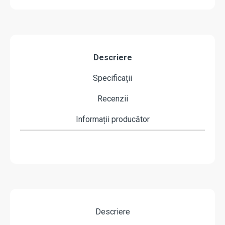
Descriere
Specificații
Recenzii
Informații producător
Descriere