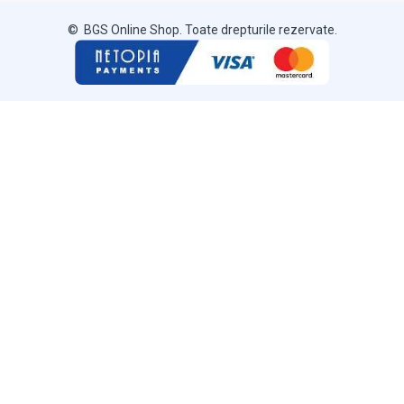
© BGS Online Shop. Toate drepturile rezervate.