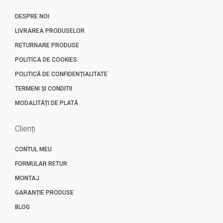
DESPRE NOI
LIVRAREA PRODUSELOR
RETURNARE PRODUSE
POLITICA DE COOKIES
POLITICĂ DE CONFIDENȚIALITATE
TERMENI ȘI CONDITII
MODALITĂȚI DE PLATĂ
Clienți
CONTUL MEU
FORMULAR RETUR
MONTAJ
GARANȚIE PRODUSE
BLOG