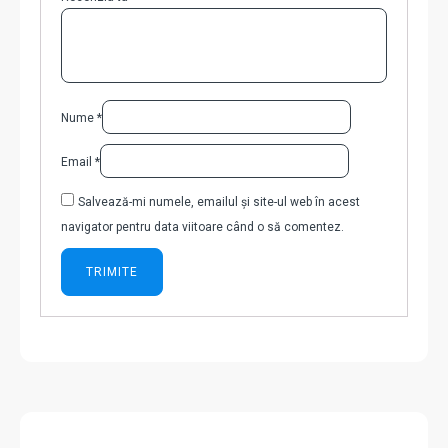
Nume
*
Email
*
Salvează-mi numele, emailul și site-ul web în acest
navigator pentru data viitoare când o să comentez.