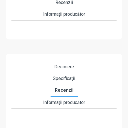
Recenzii
Informații producător
Descriere
Specificații
Recenzii
Informații producător