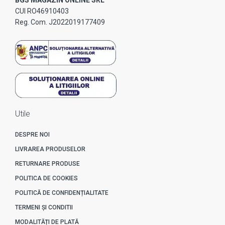
CUI RO46910403
Reg. Com. J2022019177409
Utile
DESPRE NOI
LIVRAREA PRODUSELOR
RETURNARE PRODUSE
POLITICA DE COOKIES
POLITICĂ DE CONFIDENȚIALITATE
TERMENI ȘI CONDITII
MODALITĂȚI DE PLATĂ