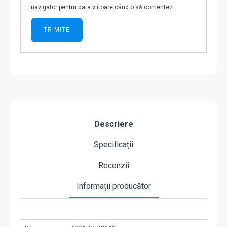
navigator pentru data viitoare când o să comentez.
Descriere
Specificații
Recenzii
Informații producător