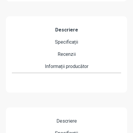
Descriere
Specificații
Recenzii
Informații producător
Descriere