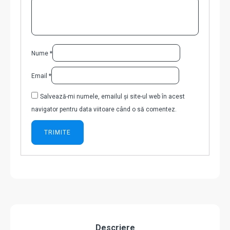
Nume
*
Email
*
Salvează-mi numele, emailul și site-ul web în acest
navigator pentru data viitoare când o să comentez.
Descriere