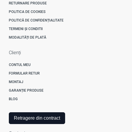
RETURNARE PRODUSE
POLITICA DE COOKIES
POLITICĂ DE CONFIDENȚIALITATE
TERMENI ȘI CONDITII
MODALITĂȚI DE PLATĂ
Clienți
CONTUL MEU
FORMULAR RETUR
MONTAJ
GARANȚIE PRODUSE
BLOG
Retragere din contract