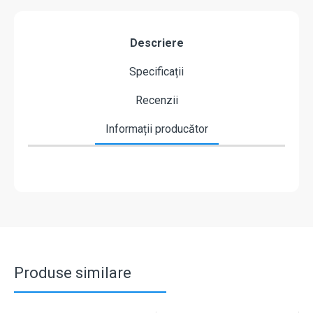
Descriere
Specificații
Recenzii
Informații producător
Produse similare