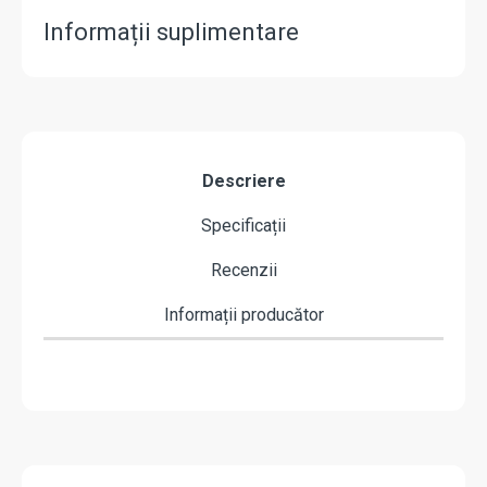
Informații suplimentare
Descriere
Specificații
Recenzii
Informații producător