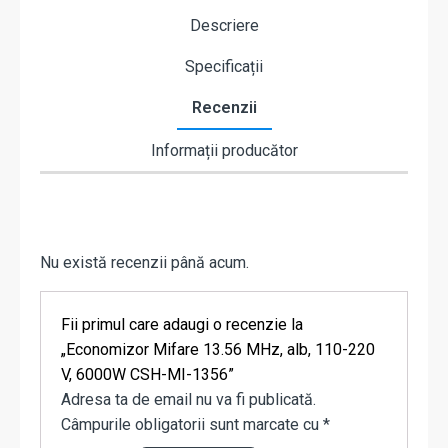
Descriere
Specificații
Recenzii
Informații producător
Nu există recenzii până acum.
Fii primul care adaugi o recenzie la
„Economizor Mifare 13.56 MHz, alb, 110-220
V, 6000W CSH-MI-1356”
Adresa ta de email nu va fi publicată.
Câmpurile obligatorii sunt marcate cu
*