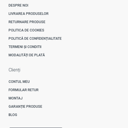
DESPRE NOI
LIVRAREA PRODUSELOR
RETURNARE PRODUSE
POLITICA DE COOKIES
POLITICĂ DE CONFIDENȚIALITATE
TERMENI ȘI CONDITII
MODALITĂȚI DE PLATĂ
Clienți
CONTUL MEU
FORMULAR RETUR
MONTAJ
GARANȚIE PRODUSE
BLOG