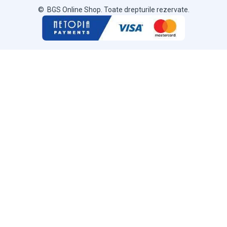
© BGS Online Shop. Toate drepturile rezervate.