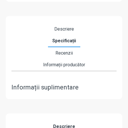
Descriere
Specificații
Recenzii
Informații producător
Informații suplimentare
Descriere