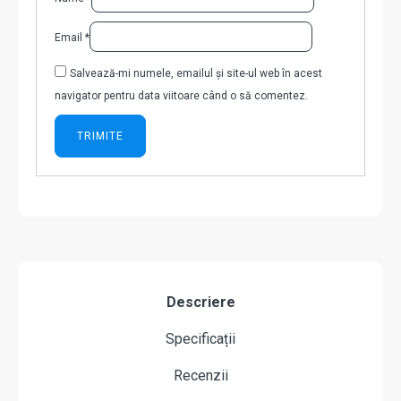
Email
*
Salvează-mi numele, emailul și site-ul web în acest
navigator pentru data viitoare când o să comentez.
Descriere
Specificații
Recenzii