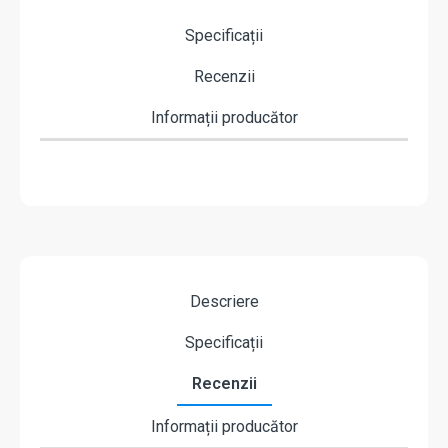
Specificații
Recenzii
Informații producător
Descriere
Specificații
Recenzii
Informații producător