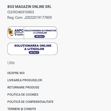
BGS MAGAZIN ONLINE SRL
CUI RO46910403
Reg. Com. J2022019177409
Utile
DESPRE NOI
LIVRAREA PRODUSELOR
RETURNARE PRODUSE
POLITICA DE COOKIES
POLITICĂ DE CONFIDENȚIALITATE
TERMENI ȘI CONDITII