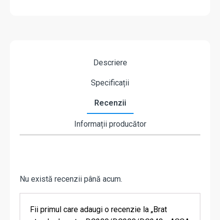
Descriere
Specificații
Recenzii
Informații producător
Nu există recenzii până acum.
Fii primul care adaugi o recenzie la „Brat