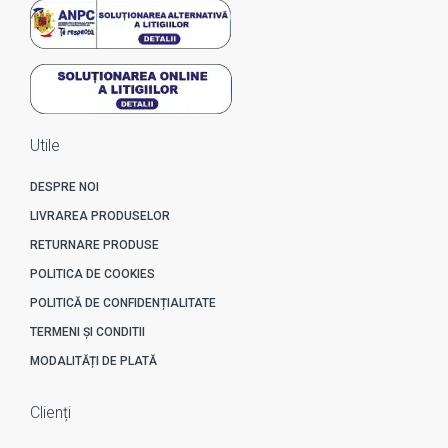
Utile
DESPRE NOI
LIVRAREA PRODUSELOR
RETURNARE PRODUSE
POLITICA DE COOKIES
POLITICĂ DE CONFIDENȚIALITATE
TERMENI ȘI CONDITII
MODALITĂȚI DE PLATĂ
Clienți