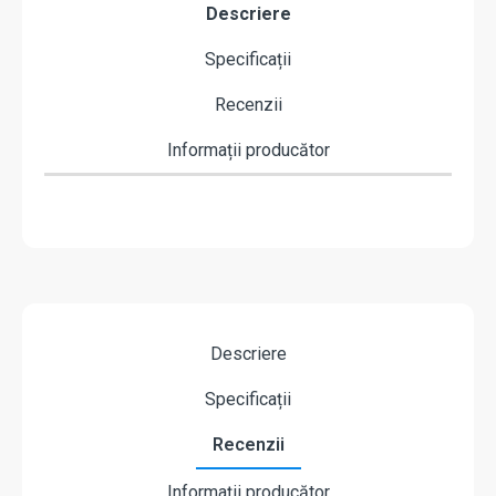
Descriere
Specificații
Recenzii
Informații producător
Descriere
Specificații
Recenzii
Informații producător