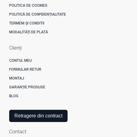
POLITICA DE COOKIES
POLITICĂ DE CONFIDENȚIALITATE
TERMENI ȘI CONDITII
MODALITĂȚI DE PLATĂ
Clienți
CONTUL MEU
FORMULAR RETUR
MONTAJ
GARANȚIE PRODUSE
BLOG
Retragere din contract
Contact