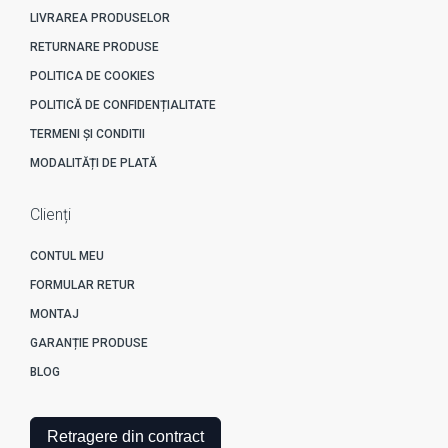
LIVRAREA PRODUSELOR
RETURNARE PRODUSE
POLITICA DE COOKIES
POLITICĂ DE CONFIDENȚIALITATE
TERMENI ȘI CONDITII
MODALITĂȚI DE PLATĂ
Clienți
CONTUL MEU
FORMULAR RETUR
MONTAJ
GARANȚIE PRODUSE
BLOG
Retragere din contract