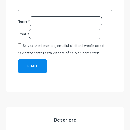
Nume
*
Email
*
Salvează-mi numele, emailul și site-ul web în acest
navigator pentru data viitoare când o să comentez.
Descriere