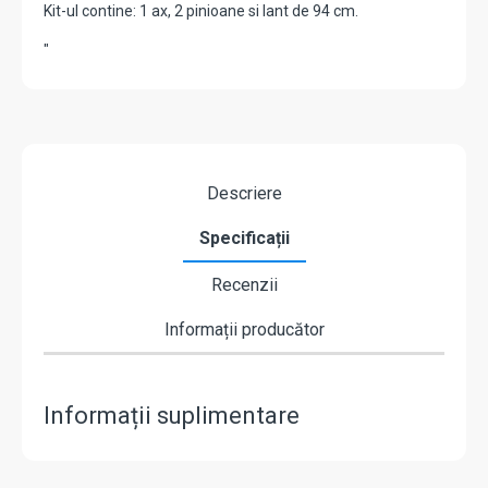
Kit-ul contine: 1 ax, 2 pinioane si lant de 94 cm.
"
Descriere
Specificații
Recenzii
Informații producător
Informații suplimentare