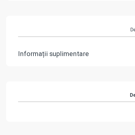
De
Informații suplimentare
De