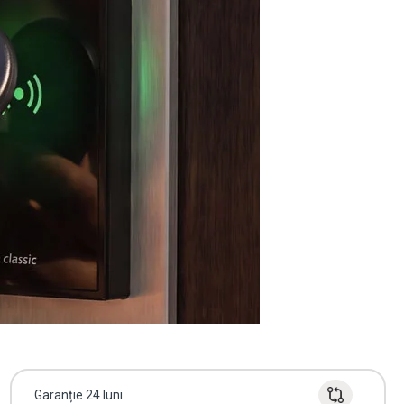
Garanție 24 luni