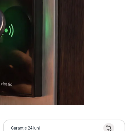
Garanție 24 luni