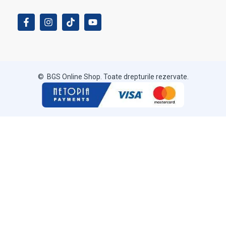
© BGS Online Shop. Toate drepturile rezervate.