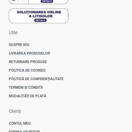
Utile
DESPRE NOI
LIVRAREA PRODUSELOR
RETURNARE PRODUSE
POLITICA DE COOKIES
POLITICĂ DE CONFIDENȚIALITATE
TERMENI ȘI CONDITII
MODALITĂȚI DE PLATĂ
Clienți
CONTUL MEU
FORMULAR RETUR