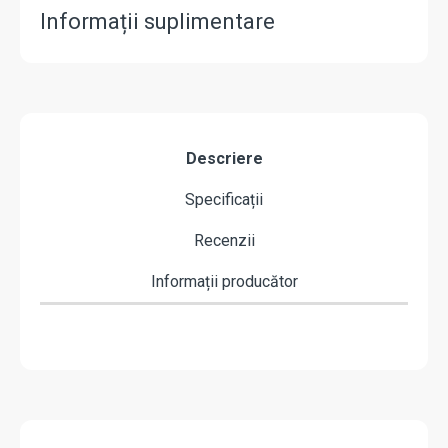
Informații suplimentare
Descriere
Specificații
Recenzii
Informații producător