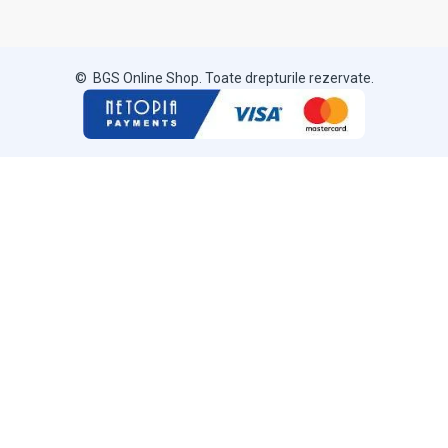
© BGS Online Shop. Toate drepturile rezervate.