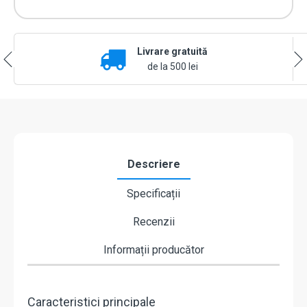
Livrare gratuită
de la 500 lei
Descriere
Specificații
Recenzii
Informații producător
Caracteristici principale