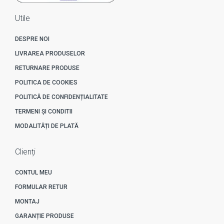
Utile
DESPRE NOI
LIVRAREA PRODUSELOR
RETURNARE PRODUSE
POLITICA DE COOKIES
POLITICĂ DE CONFIDENȚIALITATE
TERMENI ȘI CONDITII
MODALITĂȚI DE PLATĂ
Clienți
CONTUL MEU
FORMULAR RETUR
MONTAJ
GARANȚIE PRODUSE