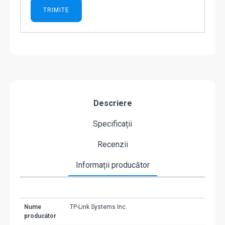
Descriere
Specificații
Recenzii
Informații producător
Nume
TP-Link Systems Inc.
producător