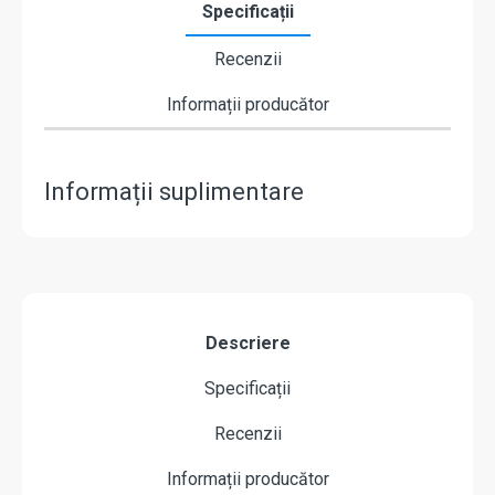
Specificații
Recenzii
Informații producător
Informații suplimentare
Descriere
Specificații
Recenzii
Informații producător