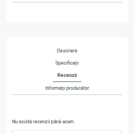
Descriere
Specificații
Recenzii
Informații producător
Nu există recenzii până acum.