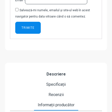
Email
*
Salvează-mi numele, emailul și site-ul web în acest
navigator pentru data viitoare când o să comentez.
Descriere
Specificații
Recenzii
Informații producător