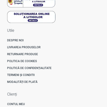
Utile
DESPRE NOI
LIVRAREA PRODUSELOR
RETURNARE PRODUSE
POLITICA DE COOKIES
POLITICĂ DE CONFIDENȚIALITATE
TERMENI ȘI CONDITII
MODALITĂȚI DE PLATĂ
Clienți
CONTUL MEU