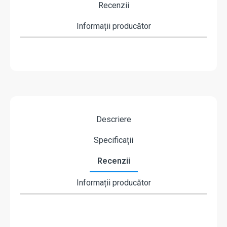
Recenzii
Informații producător
Descriere
Specificații
Recenzii
Informații producător