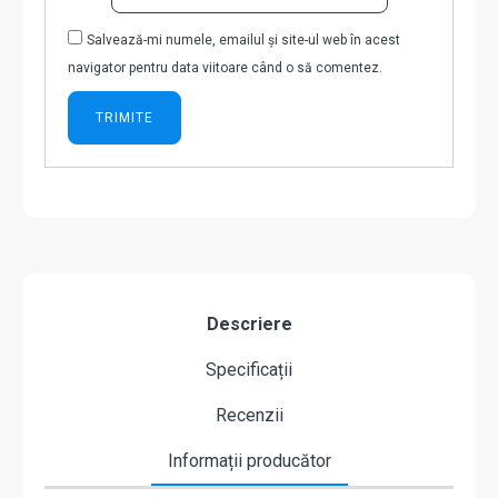
Salvează-mi numele, emailul și site-ul web în acest
navigator pentru data viitoare când o să comentez.
Descriere
Specificații
Recenzii
Informații producător