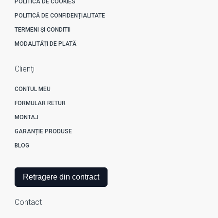
POLITICA DE COOKIES
POLITICĂ DE CONFIDENȚIALITATE
TERMENI ȘI CONDITII
MODALITĂȚI DE PLATĂ
Clienți
CONTUL MEU
FORMULAR RETUR
MONTAJ
GARANȚIE PRODUSE
BLOG
Retragere din contract
Contact