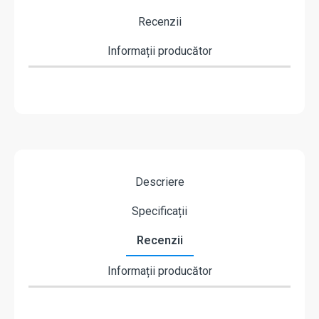
Recenzii
Informații producător
Descriere
Specificații
Recenzii
Informații producător