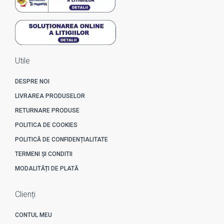
Utile
DESPRE NOI
LIVRAREA PRODUSELOR
RETURNARE PRODUSE
POLITICA DE COOKIES
POLITICĂ DE CONFIDENȚIALITATE
TERMENI ȘI CONDITII
MODALITĂȚI DE PLATĂ
Clienți
CONTUL MEU