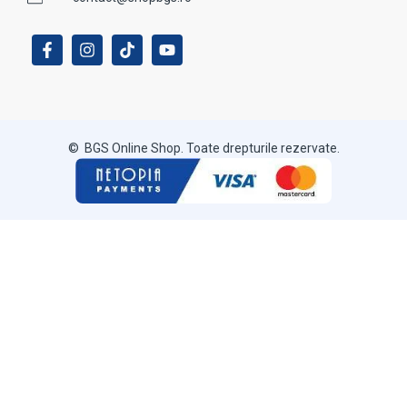
© BGS Online Shop. Toate drepturile rezervate.