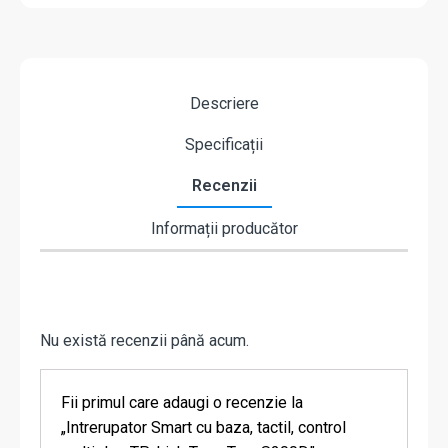
Descriere
Specificații
Recenzii
Informații producător
Nu există recenzii până acum.
Fii primul care adaugi o recenzie la
„Intrerupator Smart cu baza, tactil, control