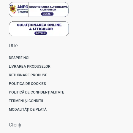
Utile
DESPRE NOI
LIVRAREA PRODUSELOR
RETURNARE PRODUSE
POLITICA DE COOKIES
POLITICĂ DE CONFIDENȚIALITATE
TERMENI ȘI CONDITII
MODALITĂȚI DE PLATĂ
Clienți