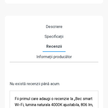
Descriere
Specificații
Recenzii
Informații producător
Nu există recenzii până acum.
Fii primul care adaugi o recenzie la „Bec smart
Wi-Fi, lumina naturala 4000K ajustabila, 806 lm,