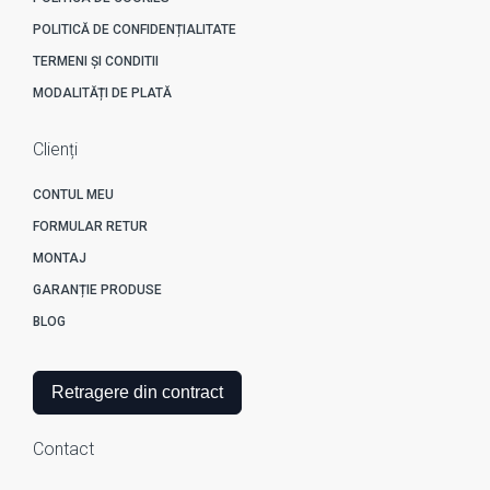
POLITICĂ DE CONFIDENȚIALITATE
TERMENI ȘI CONDITII
MODALITĂȚI DE PLATĂ
Clienți
CONTUL MEU
FORMULAR RETUR
MONTAJ
GARANȚIE PRODUSE
BLOG
Retragere din contract
Contact