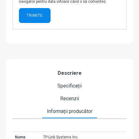
navigator pentru data viitoare când o să comentez.
Descriere
Specificații
Recenzii
Informații producător
Nume
TP-Link Systems Inc.