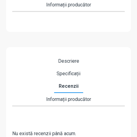
Informații producător
Descriere
Specificații
Recenzii
Informații producător
Nu există recenzii până acum.