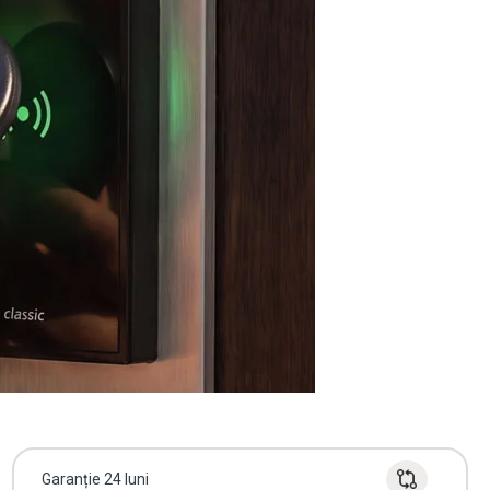
Garanție 24 luni