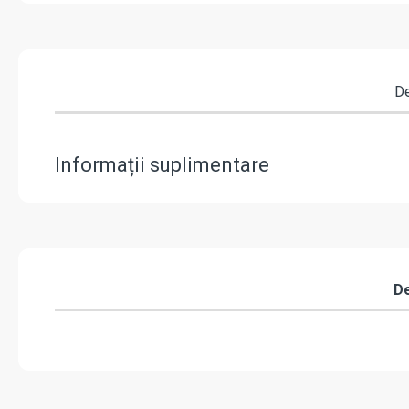
De
Informații suplimentare
De