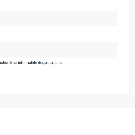
uctiunile si informatiile despre produs.