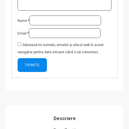
Nume
*
Email
*
Salvează-mi numele, emailul și site-ul web în acest
navigator pentru data viitoare când o să comentez.
Descriere