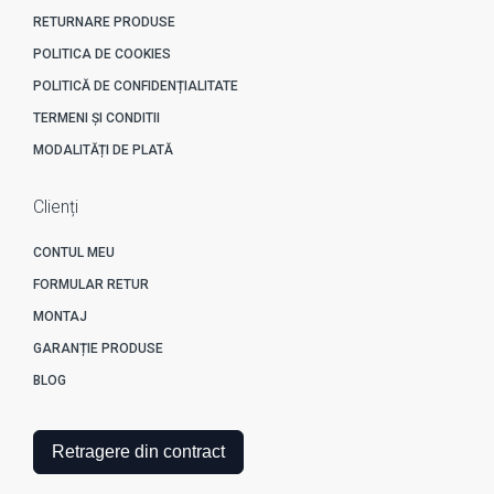
RETURNARE PRODUSE
POLITICA DE COOKIES
POLITICĂ DE CONFIDENȚIALITATE
TERMENI ȘI CONDITII
MODALITĂȚI DE PLATĂ
Clienți
CONTUL MEU
FORMULAR RETUR
MONTAJ
GARANȚIE PRODUSE
BLOG
Retragere din contract