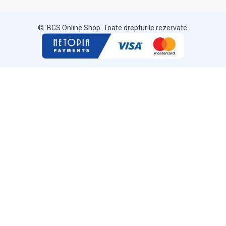
© BGS Online Shop. Toate drepturile rezervate.