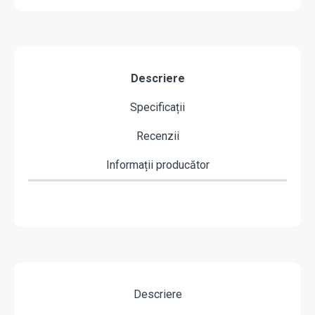
Descriere
Specificații
Recenzii
Informații producător
Descriere