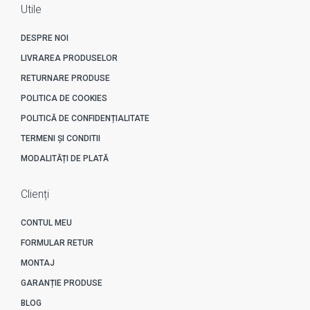
Utile
DESPRE NOI
LIVRAREA PRODUSELOR
RETURNARE PRODUSE
POLITICA DE COOKIES
POLITICĂ DE CONFIDENȚIALITATE
TERMENI ȘI CONDITII
MODALITĂȚI DE PLATĂ
Clienți
CONTUL MEU
FORMULAR RETUR
MONTAJ
GARANȚIE PRODUSE
BLOG