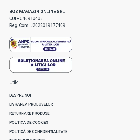
BGS MAGAZIN ONLINE SRL
CUI RO46910403
Reg. Com. J2022019177409
Utile
DESPRE NOI
LIVRAREA PRODUSELOR
RETURNARE PRODUSE
POLITICA DE COOKIES
POLITICĂ DE CONFIDENȚIALITATE