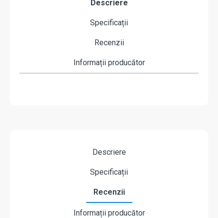
Descriere
Specificații
Recenzii
Informații producător
Descriere
Specificații
Recenzii
Informații producător