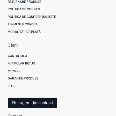
RETURNARE PRODUSE
POLITICA DE COOKIES
POLITICĂ DE CONFIDENȚIALITATE
TERMENI ȘI CONDITII
MODALITĂȚI DE PLATĂ
Clienți
CONTUL MEU
FORMULAR RETUR
MONTAJ
GARANȚIE PRODUSE
BLOG
Retragere din contract