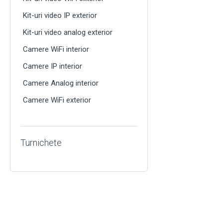
Kit-uri video IP exterior
Kit-uri video analog exterior
Camere WiFi interior
Camere IP interior
Camere Analog interior
Camere WiFi exterior
Turnichete