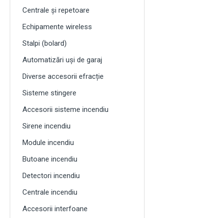
Centrale și repetoare
Echipamente wireless
Stalpi (bolard)
Automatizări uși de garaj
Diverse accesorii efracție
Sisteme stingere
Accesorii sisteme incendiu
Sirene incendiu
Module incendiu
Butoane incendiu
Detectori incendiu
Centrale incendiu
Accesorii interfoane