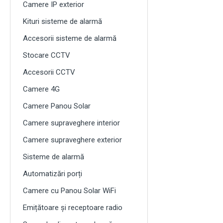
Camere IP exterior
Kituri sisteme de alarmă
Accesorii sisteme de alarmă
Stocare CCTV
Accesorii CCTV
Camere 4G
Camere Panou Solar
Camere supraveghere interior
Camere supraveghere exterior
Sisteme de alarmă
Automatizări porți
Camere cu Panou Solar WiFi
Emițătoare și receptoare radio