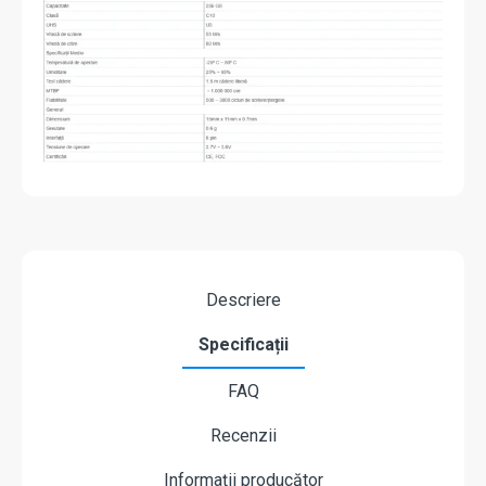
Descriere
Specificații
FAQ
Recenzii
Informații producător