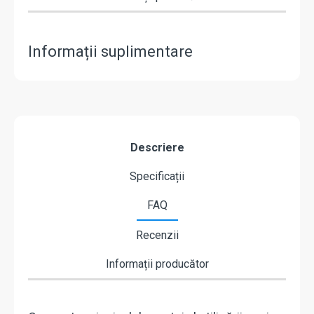
Informații suplimentare
Descriere
Specificații
FAQ
Recenzii
Informații producător