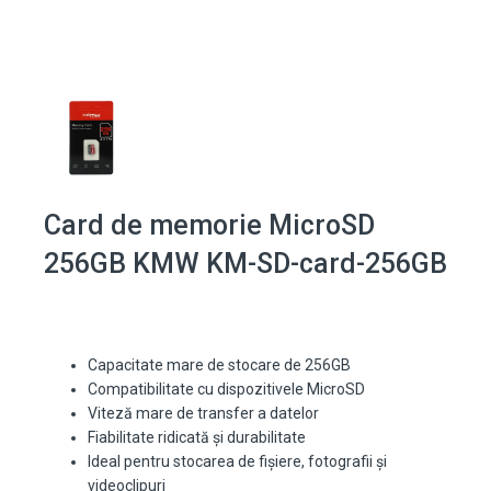
Card de memorie MicroSD
256GB KMW KM-SD-card-256GB
Capacitate mare de stocare de 256GB
Compatibilitate cu dispozitivele MicroSD
Viteză mare de transfer a datelor
Fiabilitate ridicată și durabilitate
Ideal pentru stocarea de fișiere, fotografii și
videoclipuri