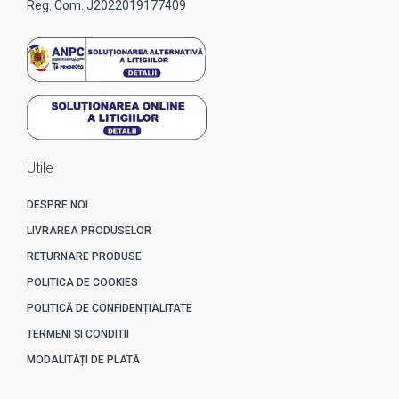
Reg. Com. J2022019177409
Utile
DESPRE NOI
LIVRAREA PRODUSELOR
RETURNARE PRODUSE
POLITICA DE COOKIES
POLITICĂ DE CONFIDENȚIALITATE
TERMENI ȘI CONDITII
MODALITĂȚI DE PLATĂ