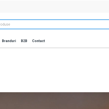
Branduri
B2B
Contact