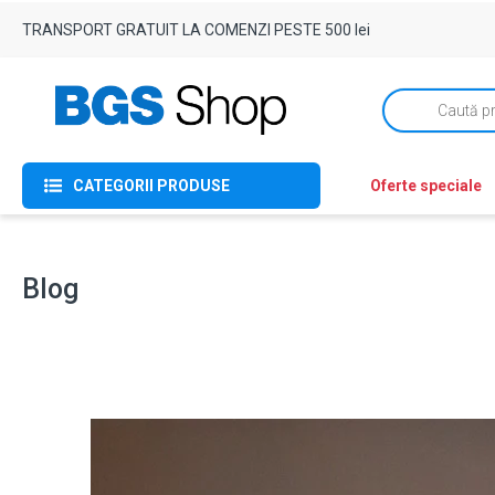
TRANSPORT GRATUIT LA COMENZI PESTE 500 lei
Products
search
CATEGORII PRODUSE
Oferte speciale
Blog