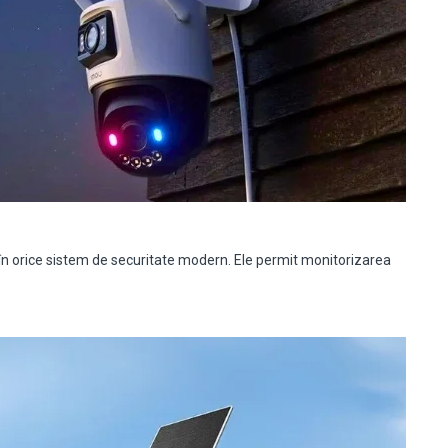
orice sistem de securitate modern. Ele permit monitorizarea