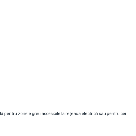
ă pentru zonele greu accesibile la rețeaua electrică sau pentru cei