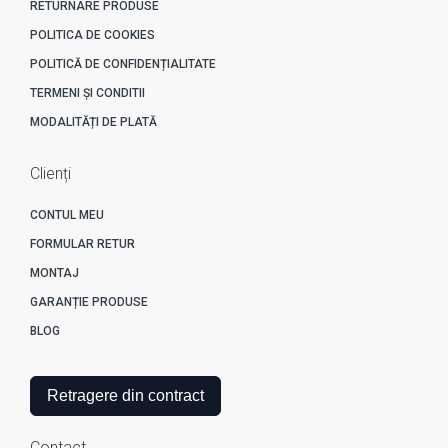
RETURNARE PRODUSE
POLITICA DE COOKIES
POLITICĂ DE CONFIDENȚIALITATE
TERMENI ȘI CONDITII
MODALITĂȚI DE PLATĂ
Clienți
CONTUL MEU
FORMULAR RETUR
MONTAJ
GARANȚIE PRODUSE
BLOG
Retragere din contract
Contact