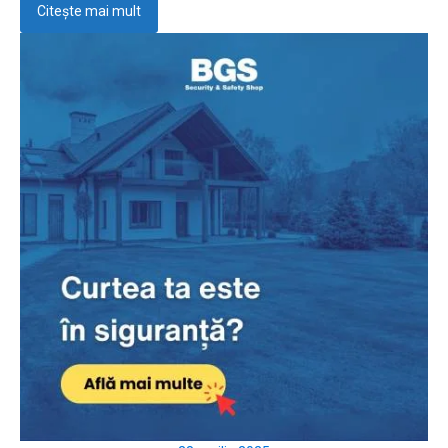
Citește mai mult