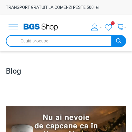
TRANSPORT GRATUIT LA COMENZI PESTE 500 lei
0
Products
search
Blog