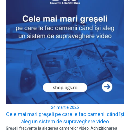
24 martie 2025
Cele mai mari greșeli pe care le fac oamenii când își
aleg un sistem de supraveghere video
Greșeli frecvente la alegerea camerelor video. Achiziționarea