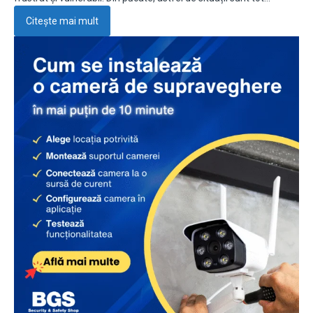
Citește mai mult