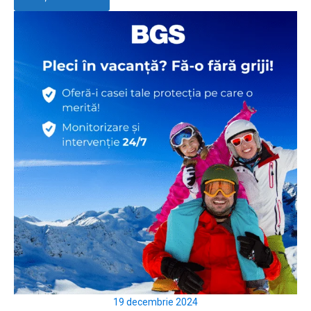
19 decembrie 2024