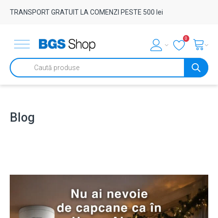
TRANSPORT GRATUIT LA COMENZI PESTE 500 lei
0
Products
search
Blog