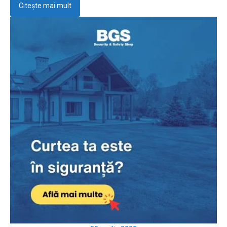
Citește mai mult