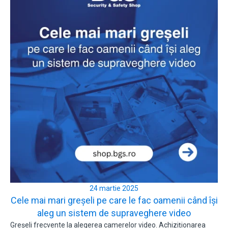
24 martie 2025
Cele mai mari greșeli pe care le fac oamenii când își
aleg un sistem de supraveghere video
Greșeli frecvente la alegerea camerelor video. Achiziționarea