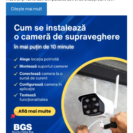
Citește mai mult