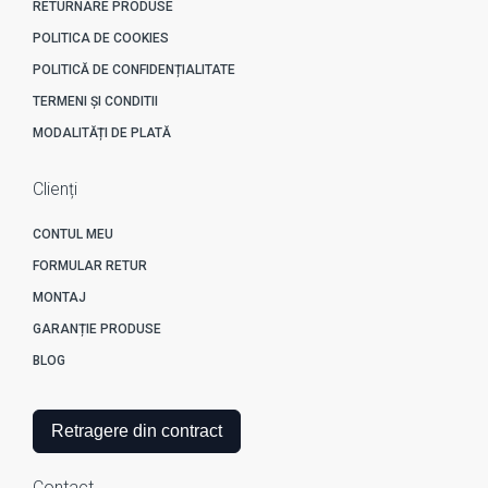
RETURNARE PRODUSE
POLITICA DE COOKIES
POLITICĂ DE CONFIDENȚIALITATE
TERMENI ȘI CONDITII
MODALITĂȚI DE PLATĂ
Clienți
CONTUL MEU
FORMULAR RETUR
MONTAJ
GARANȚIE PRODUSE
BLOG
Retragere din contract
Contact