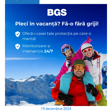
19 decembrie 2024