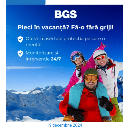
19 decembrie 2024