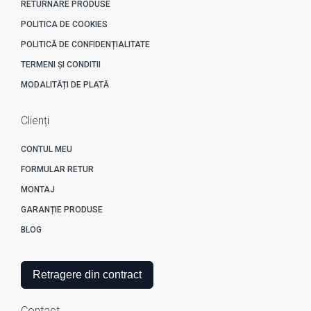
RETURNARE PRODUSE
POLITICA DE COOKIES
POLITICĂ DE CONFIDENȚIALITATE
TERMENI ȘI CONDITII
MODALITĂȚI DE PLATĂ
Clienți
CONTUL MEU
FORMULAR RETUR
MONTAJ
GARANȚIE PRODUSE
BLOG
Retragere din contract
Contact