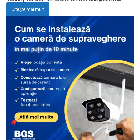
Citește mai mult