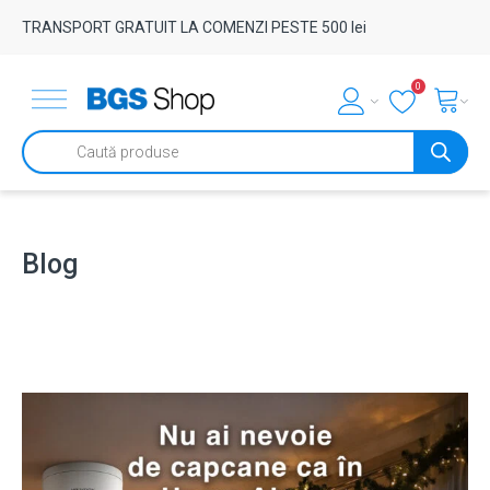
TRANSPORT GRATUIT LA COMENZI PESTE 500 lei
0
Products
search
Blog