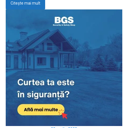
Citește mai mult