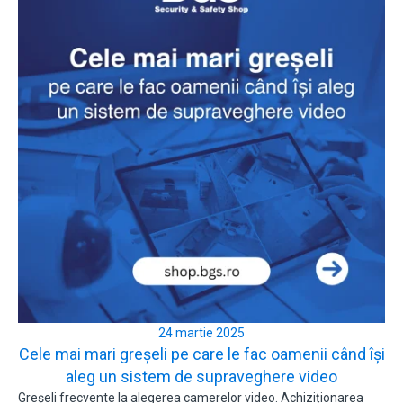
24 martie 2025
Cele mai mari greșeli pe care le fac oamenii când își
aleg un sistem de supraveghere video
Greșeli frecvente la alegerea camerelor video. Achiziționarea