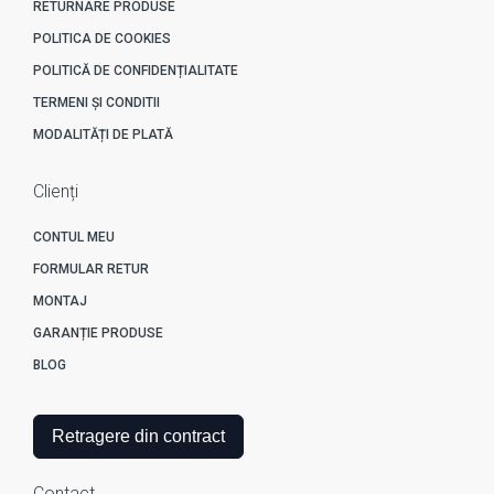
RETURNARE PRODUSE
POLITICA DE COOKIES
POLITICĂ DE CONFIDENȚIALITATE
TERMENI ȘI CONDITII
MODALITĂȚI DE PLATĂ
Clienți
CONTUL MEU
FORMULAR RETUR
MONTAJ
GARANȚIE PRODUSE
BLOG
Retragere din contract
Contact