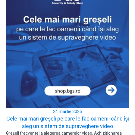
24 martie 2025
Cele mai mari greșeli pe care le fac oamenii când își
aleg un sistem de supraveghere video
Greșeli frecvente la alegerea camerelor video. Achiziționarea