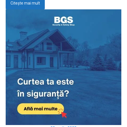
Citește mai mult