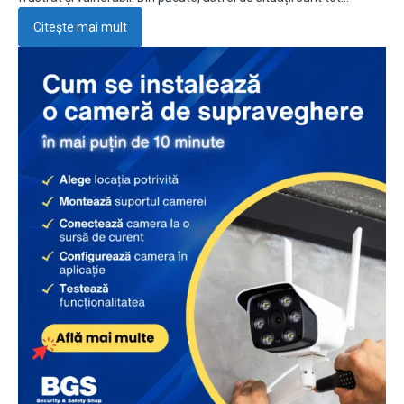
Citește mai mult