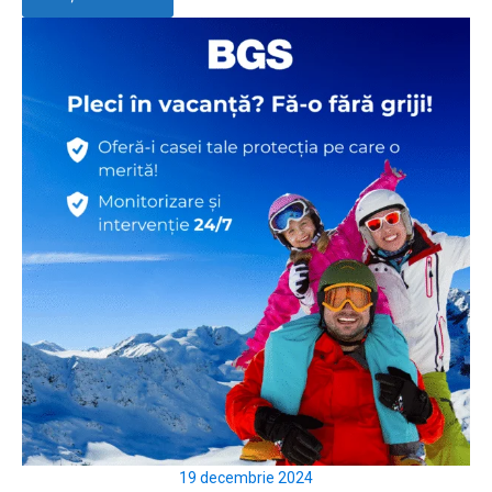
19 decembrie 2024