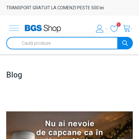
TRANSPORT GRATUIT LA COMENZI PESTE 500 lei
0
Products
search
Blog