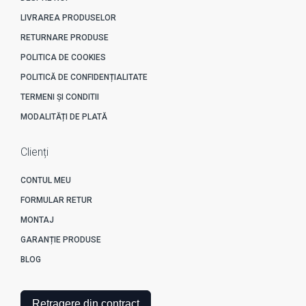
LIVRAREA PRODUSELOR
RETURNARE PRODUSE
POLITICA DE COOKIES
POLITICĂ DE CONFIDENȚIALITATE
TERMENI ȘI CONDITII
MODALITĂȚI DE PLATĂ
Clienți
CONTUL MEU
FORMULAR RETUR
MONTAJ
GARANȚIE PRODUSE
BLOG
Retragere din contract